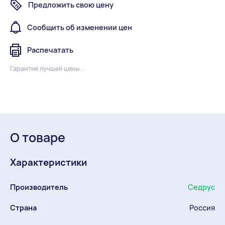
Предложить свою цену
Сообщить об изменении цен
Распечатать
Гарантия лучшей цены. .
О товаре
Характеристики
Производитель
Седрус
Страна
Россия