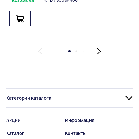
Категории каталога
Акции
Информация
Каталог
Контакты