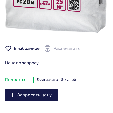
В избранное
Распечатать
Цена по запросу
Под заказ
Доставка:
от 3-х дней
Запросить цену