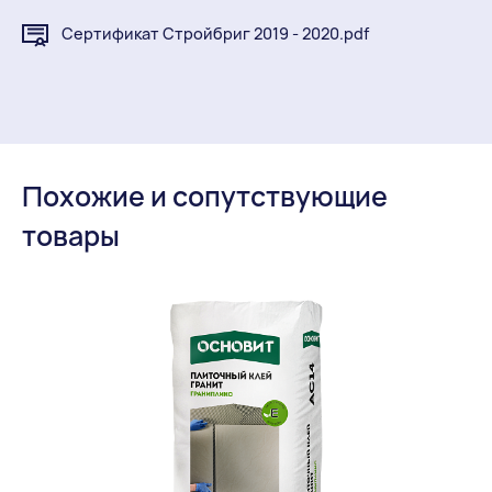
Сертификат Стройбриг 2019 - 2020.pdf
Похожие и сопутствующие
товары