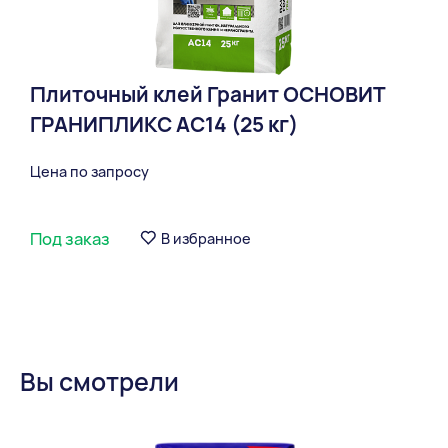
Плиточный клей Гранит ОСНОВИТ
ГРАНИПЛИКС AC14 (25 кг)
Цена по запросу
Под заказ
В избранное
Вы смотрели