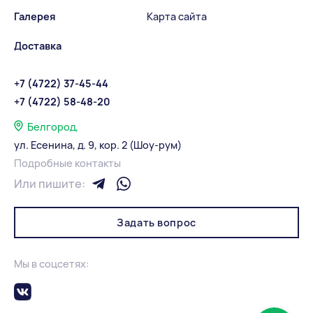
Галерея
Карта сайта
Доставка
+7 (4722) 37-45-44
+7 (4722) 58-48-20
Белгород,
ул. Есенина, д. 9, кор. 2 (Шоу-рум)
Подробные контакты
Или пишите:
Задать вопрос
Мы в соцсетях: