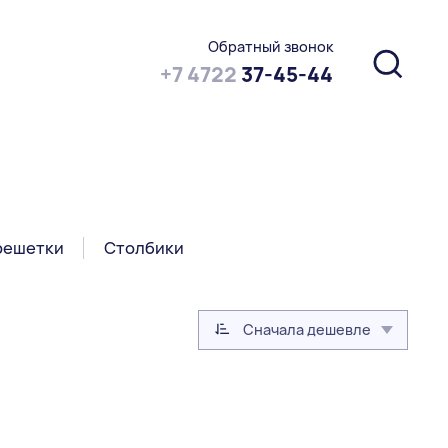
Обратный звонок
+7 4722
37-45-44
решетки
Столбики
Сначала дешевле