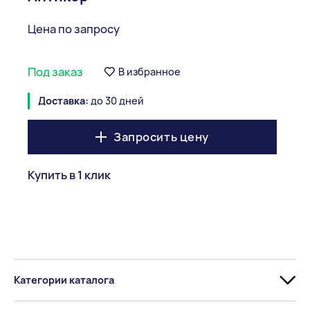
Цена по запросу
Под заказ
В избранное
Доставка:
до 30 дней
Запросить цену
Купить в 1 клик
Категории каталога