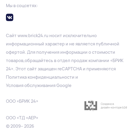
Мы в соцсетях:
Сайт
www.
brick24.ru
носит исключительно
информационный характер и не является публичной
офертой. Для получения информации о стоимости
товаров,обращайтесь в отдел продаж компании «БРИК
24». Этот сайт защищен reCAPTCHA и применяются
Политика конфиденциальности
и
Условия обслуживания Google
ООО «БРИК 24»
ООО «ТД «АЕР»
© 2009– 2026