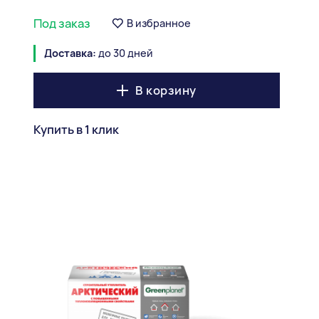
Под заказ
В избранное
Доставка:
до 30 дней
В корзину
Купить в 1 клик