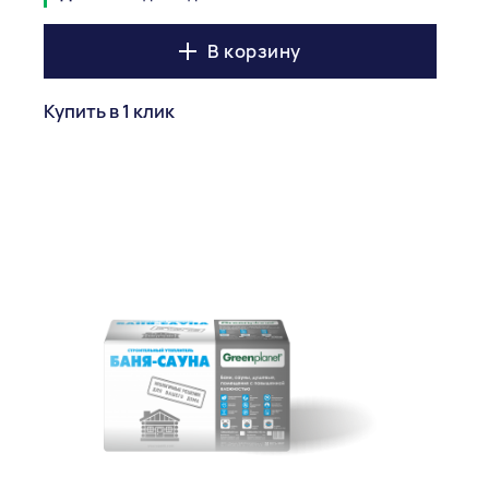
В корзину
Купить в 1 клик