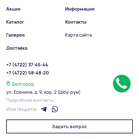
Акции
Информация
Каталог
Контакты
Галерея
Карта сайта
Доставка
+7 (4722) 37-45-44
+7 (4722) 58-48-20
Белгород,
ул. Есенина, д. 9, кор. 2 (Шоу-рум)
Подробные контакты
Или пишите:
Задать вопрос