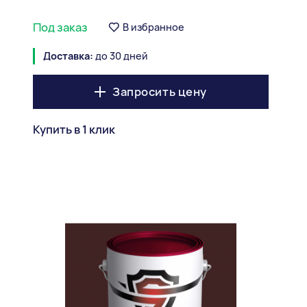
Под заказ
В избранное
Доставка:
до 30 дней
Запросить цену
Купить в 1 клик