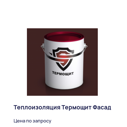
Теплоизоляция Термощит Фасад
Цена по запросу