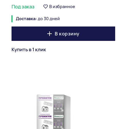
Под заказ
В избранное
Доставка:
до 30 дней
В корзину
Купить в 1 клик