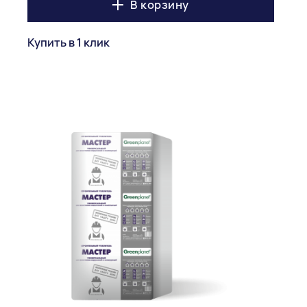
В корзину
Купить в 1 клик