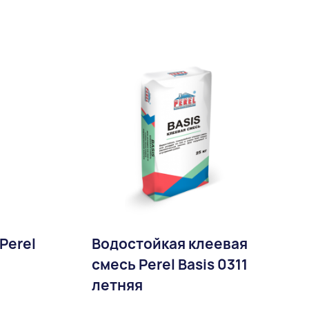
Perel
Водостойкая клеевая
смесь Perel Basis 0311
летняя