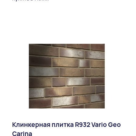
Клинкерная плитка R932 Vario Geo
Carina