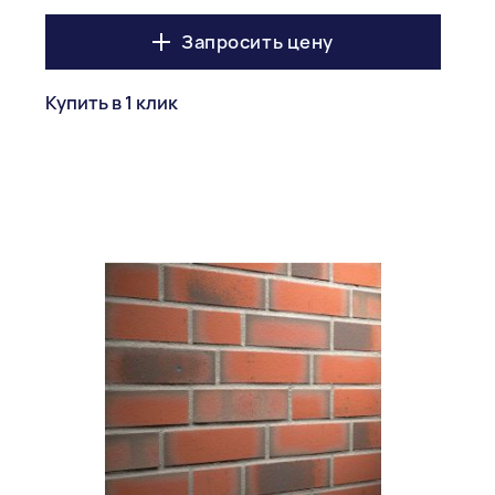
Запросить цену
Купить в 1 клик