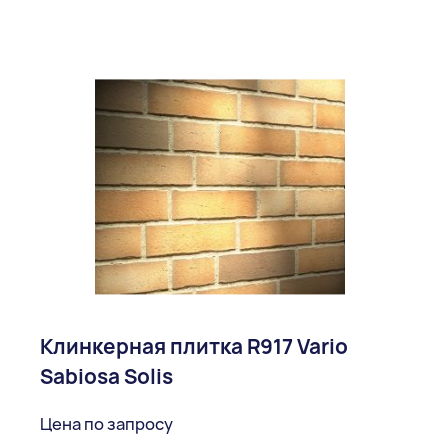
Клинкерная плитка R917 Vario
Sabiosa Solis
Цена по запросу