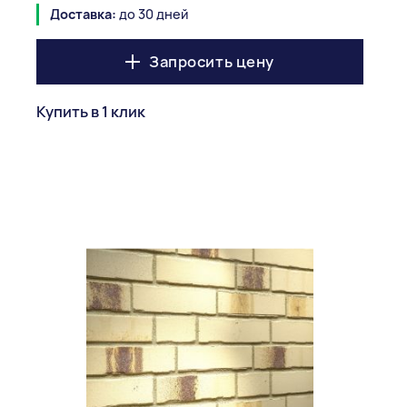
Доставка:
до 30 дней
Запросить цену
Купить в 1 клик