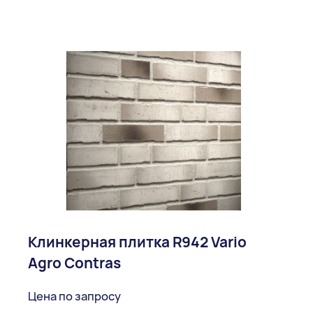
Клинкерная плитка R942 Vario
Agro Contras
Цена по запросу