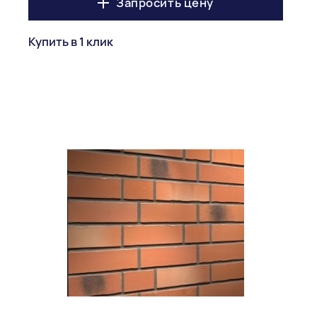
Запросить цену
Купить в 1 клик