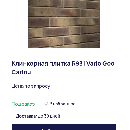
Клинкерная плитка R931 Vario Geo
Carinu
Цена по запросу
Под заказ
В избранное
Доставка:
до 30 дней