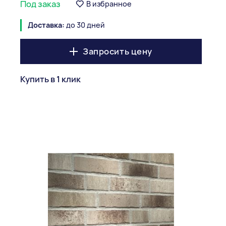
Под заказ
В избранное
Доставка:
до 30 дней
Запросить цену
Купить в 1 клик