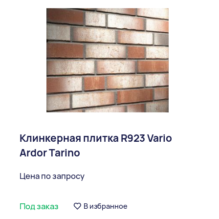
Клинкерная плитка R923 Vario
Ardor Tarino
Цена по запросу
Под заказ
В избранное