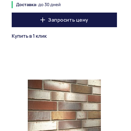
Доставка:
до 30 дней
Запросить цену
Купить в 1 клик