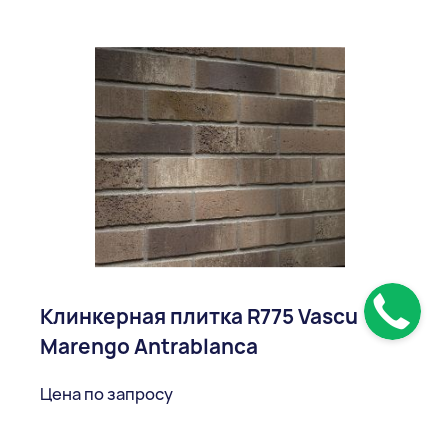
Клинкерная плитка R775 Vascu
Marengo Antrablanca
Цена по запросу