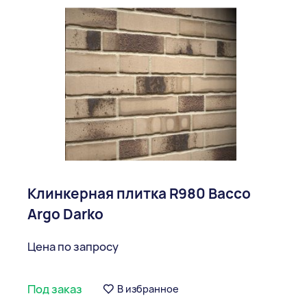
Клинкерная плитка R980 Bacco
Argo Darko
Цена по запросу
Под заказ
В избранное