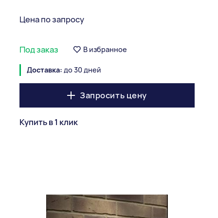
Цена по запросу
Под заказ
В избранное
Доставка:
до 30 дней
Запросить цену
Купить в 1 клик