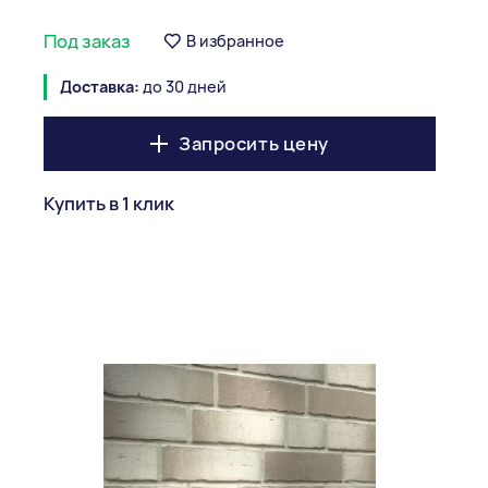
Под заказ
В избранное
Доставка:
до 30 дней
Запросить цену
Купить в 1 клик