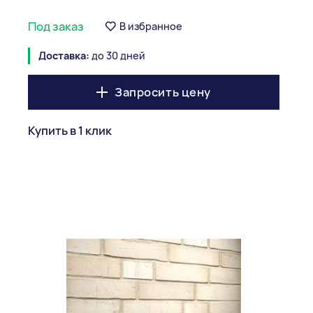
Под заказ
В избранное
Доставка:
до 30 дней
Запросить цену
Купить в 1 клик