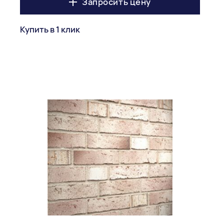
Запросить цену
Купить в 1 клик