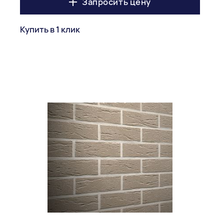
Запросить цену
Купить в 1 клик