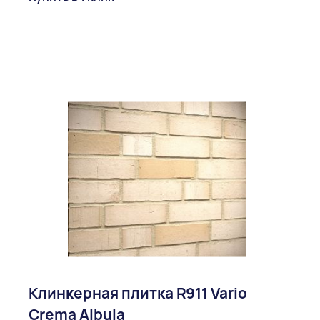
Клинкерная плитка R911 Vario
Crema Albula