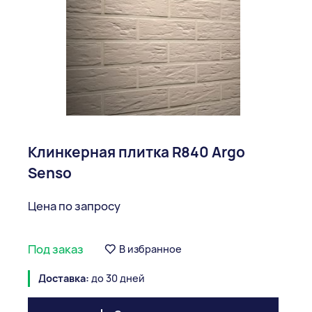
Клинкерная плитка R840 Argo
Senso
Цена по запросу
Под заказ
В избранное
Доставка:
до 30 дней