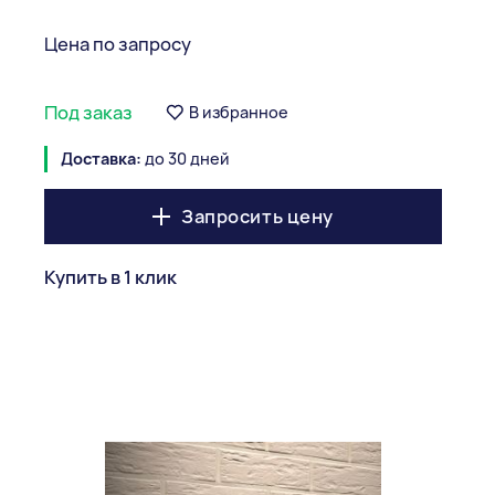
Цена по запросу
Под заказ
В избранное
Доставка:
до 30 дней
Запросить цену
Купить в 1 клик