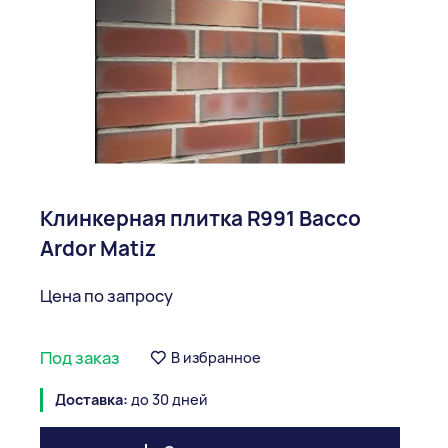
Клинкерная плитка R991 Bacco
Ardor Matiz
Цена по запросу
Под заказ
В избранное
Доставка:
до 30 дней