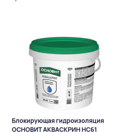
Блокирующая гидроизоляция
ОСНОВИТ АКВАСКРИН НС61