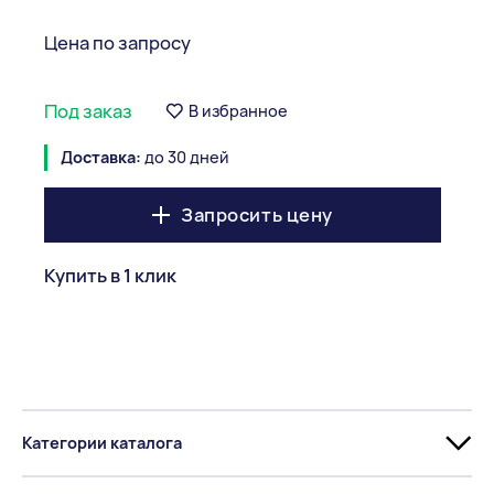
Цена по запросу
Под заказ
В избранное
Доставка:
до 30 дней
Запросить цену
Купить в 1 клик
Категории каталога