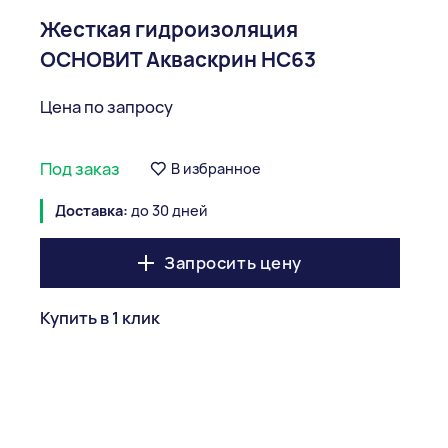
Жесткая гидроизоляция
ОСНОВИТ Акваскрин НС63
Цена по запросу
Под заказ
В избранное
Доставка:
до 30 дней
Запросить цену
Купить в 1 клик