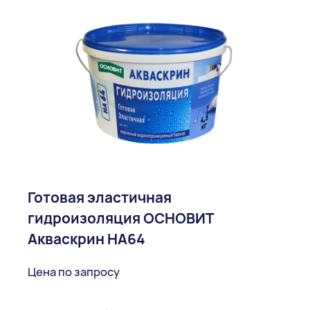
Готовая эластичная
гидроизоляция ОСНОВИТ
Акваскрин НА64
Цена по запросу