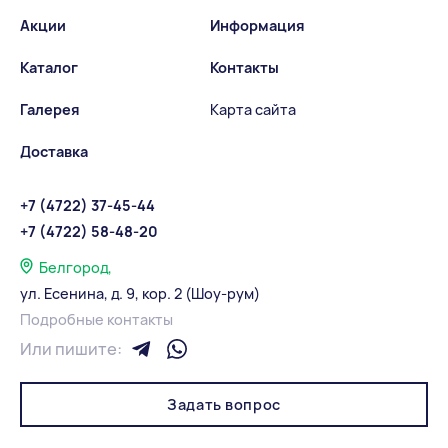
Акции
Информация
Каталог
Контакты
Галерея
Карта сайта
Доставка
+7 (4722) 37-45-44
+7 (4722) 58-48-20
Белгород,
ул. Есенина, д. 9, кор. 2 (Шоу-рум)
Подробные контакты
Или пишите:
Задать вопрос