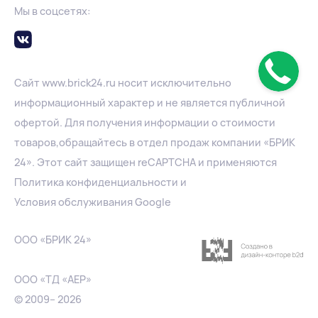
Мы в соцсетях:
Сайт
www.
brick24.ru
носит исключительно
информационный характер и не является публичной
офертой. Для получения информации о стоимости
товаров,обращайтесь в отдел продаж компании «БРИК
24». Этот сайт защищен reCAPTCHA и применяются
Политика конфиденциальности
и
Условия обслуживания Google
ООО «БРИК 24»
ООО «ТД «АЕР»
© 2009– 2026