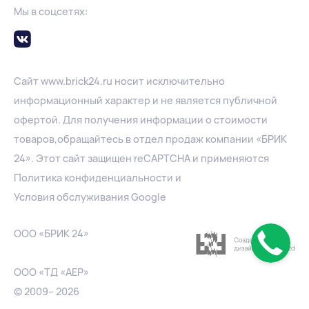
Мы в соцсетях:
Сайт
www.
brick24.ru
носит исключительно
информационный характер и не является публичной
офертой. Для получения информации о стоимости
товаров,обращайтесь в отдел продаж компании «БРИК
24». Этот сайт защищен reCAPTCHA и применяются
Политика конфиденциальности
и
Условия обслуживания Google
ООО «БРИК 24»
ООО «ТД «АЕР»
© 2009– 2026