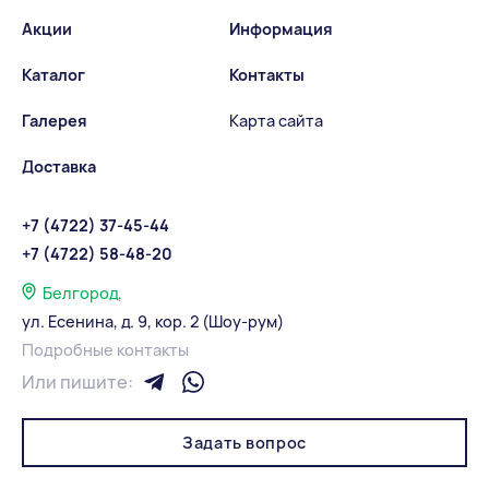
Акции
Информация
Каталог
Контакты
Галерея
Карта сайта
Доставка
+7 (4722) 37-45-44
+7 (4722) 58-48-20
Белгород,
ул. Есенина, д. 9, кор. 2 (Шоу-рум)
Подробные контакты
Или пишите:
Задать вопрос