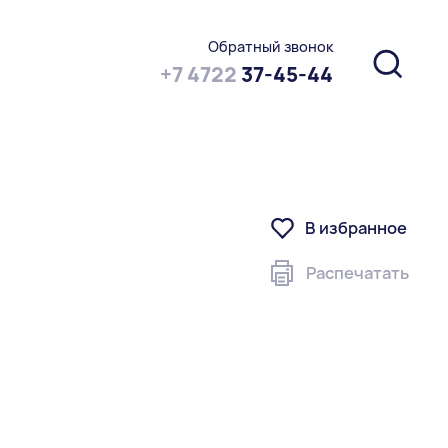
Обратный звонок
+7 4722
37-45-44
В избранное
Распечатать