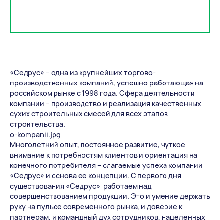
«Седрус» – одна из крупнейших торгово-
производственных компаний, успешно работающая на
российском рынке с 1998 года. Сфера деятельности
компании – производство и реализация качественных
сухих строительных смесей для всех этапов
строительства.
o-kompanii.jpg
Многолетний опыт, постоянное развитие, чуткое
внимание к потребностям клиентов и ориентация на
конечного потребителя – слагаемые успеха компании
«Седрус» и основа ее концепции. С первого дня
существования «Седрус» работаем над
совершенствованием продукции. Это и умение держать
руку на пульсе современного рынка, и доверие к
партнерам, и командный дух сотрудников, нацеленных