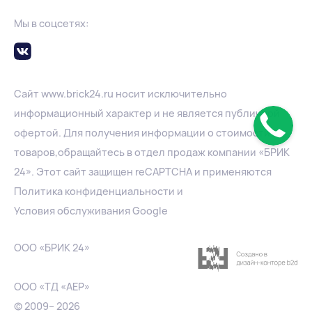
Мы в соцсетях:
Сайт
www.
brick24.ru
носит исключительно
информационный характер и не является публичной
офертой. Для получения информации о стоимости
товаров,обращайтесь в отдел продаж компании «БРИК
24». Этот сайт защищен reCAPTCHA и применяются
Политика конфиденциальности
и
Условия обслуживания Google
ООО «БРИК 24»
ООО «ТД «АЕР»
© 2009– 2026