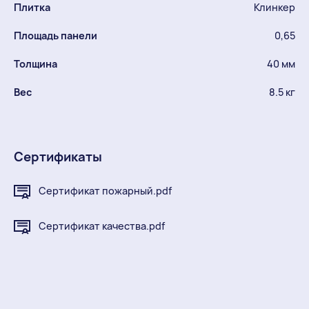
Плитка
Клинкер
Площадь панели
0,65
Толщина
40 мм
Вес
8.5 кг
Сертификаты
Сертификат пожарный.pdf
Сертификат качества.pdf