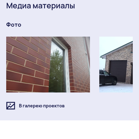
Медиа материалы
Фото
В галерею проектов