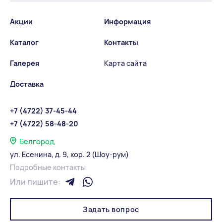
Акции
Информация
Каталог
Контакты
Галерея
Карта сайта
Доставка
+7 (4722) 37-45-44
+7 (4722) 58-48-20
Белгород,
ул. Есенина, д. 9, кор. 2 (Шоу-рум)
Подробные контакты
Или пишите:
Задать вопрос