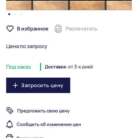
В избранное
Распечатать
Цена по запросу
Под заказ
Доставка:
от 3-х дней
Запросить цену
Предложить свою цену
Сообщить об изменении цен