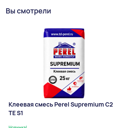
Вы смотрели
Клеевая смесь Perel Supremium С2
ТЕ S1
Новинка!