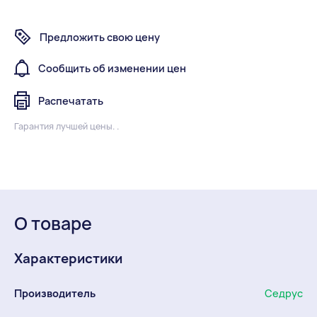
Предложить свою цену
Сообщить об изменении цен
Распечатать
Гарантия лучшей цены. .
О товаре
Характеристики
Производитель
Седрус