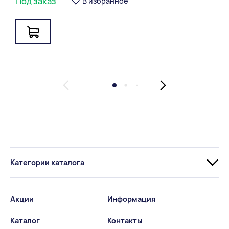
Под заказ
В избранное
Категории каталога
Акции
Информация
Каталог
Контакты