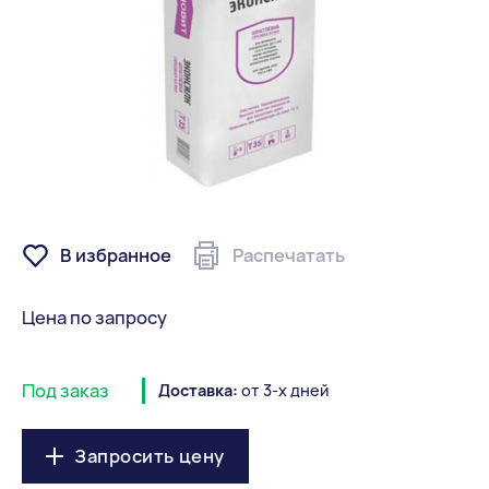
В избранное
Распечатать
Цена по запросу
Под заказ
Доставка:
от 3-х дней
Запросить цену