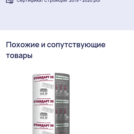
Сертификат Стройбриг 2019 - 2020.pdf
Похожие и сопутствующие
товары