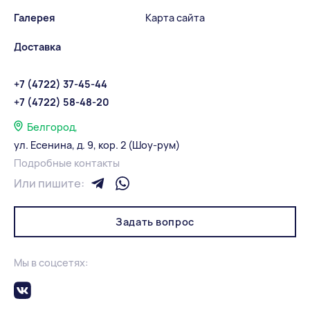
Галерея
Карта сайта
Доставка
+7 (4722) 37-45-44
+7 (4722) 58-48-20
Белгород,
ул. Есенина, д. 9, кор. 2 (Шоу-рум)
Подробные контакты
Или пишите:
Задать вопрос
Мы в соцсетях: