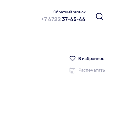
Обратный звонок
+7 4722
37-45-44
В избранное
Распечатать