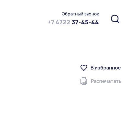
Обратный звонок
+7 4722
37-45-44
В избранное
Распечатать