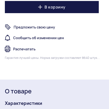
В корзину
Предложить свою цену
Сообщить об изменении цен
Распечатать
Гарантия лучшей цены.
Норма загрузки составляет 8640 штук. .
О товаре
Характеристики