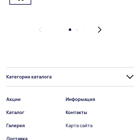
Категории каталога
Акции
Информация
Каталог
Контакты
Галерея
Карта сайта
Доставка