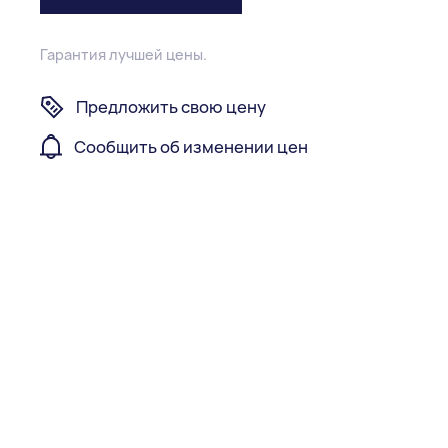
Гарантия лучшей цены.
Предложить свою цену
Сообщить об изменении цен