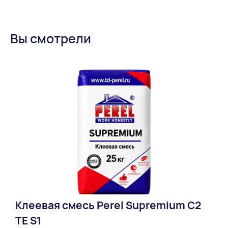
Вы смотрели
Клеевая смесь Perel Supremium С2
ТЕ S1