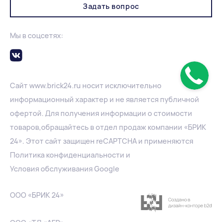
Задать вопрос
Мы в соцсетях:
Сайт
www.
brick24.ru
носит исключительно
информационный характер и не является публичной
офертой. Для получения информации о стоимости
товаров,обращайтесь в отдел продаж компании «БРИК
24». Этот сайт защищен reCAPTCHA и применяются
Политика конфиденциальности
и
Условия обслуживания Google
ООО «БРИК 24»