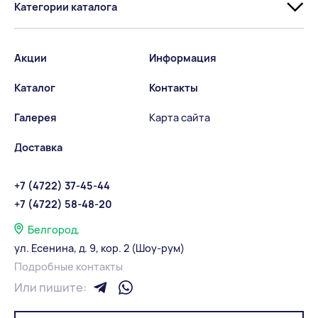
Категории каталога
Акции
Информация
Каталог
Контакты
Галерея
Карта сайта
Доставка
+7 (4722) 37-45-44
+7 (4722) 58-48-20
Белгород,
ул. Есенина, д. 9, кор. 2 (Шоу-рум)
Подробные контакты
Или пишите: