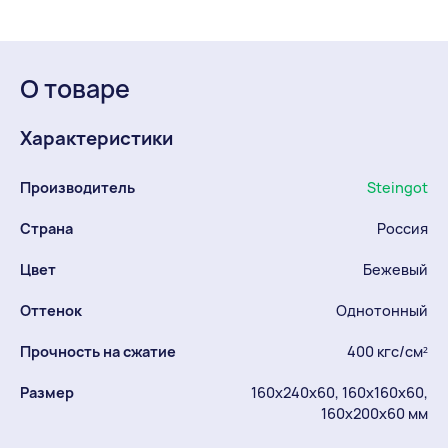
О товаре
Характеристики
Производитель
Steingot
Страна
Россия
Цвет
Бежевый
Оттенок
Однотонный
Прочность на сжатие
400 кгс/см²
Размер
160х240х60, 160х160х60,
160х200х60 мм