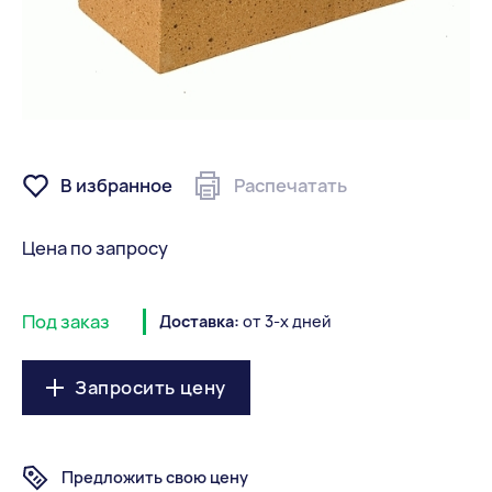
В избранное
Распечатать
Цена по запросу
Под заказ
Доставка:
от 3-х дней
Запросить цену
Предложить свою цену