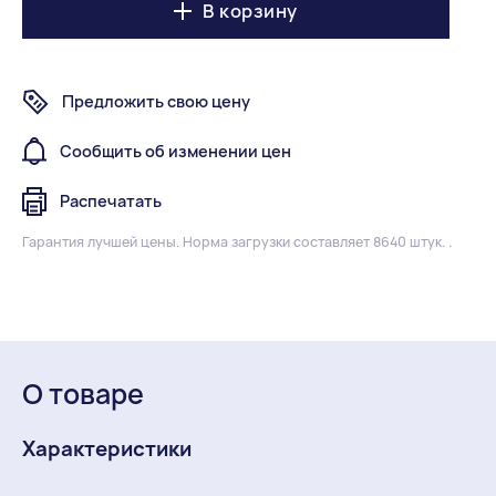
В корзину
Предложить свою цену
Сообщить об изменении цен
Распечатать
Гарантия лучшей цены.
Норма загрузки составляет 8640 штук. .
О товаре
Характеристики