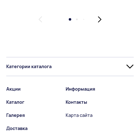
Категории каталога
Акции
Информация
Каталог
Контакты
Галерея
Карта сайта
Доставка