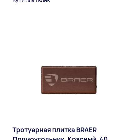
Купить в 1 клик
Тротуарная плитка BRAER
Прямоугольник, Красный, 40