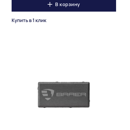
В корзину
Купить в 1 клик