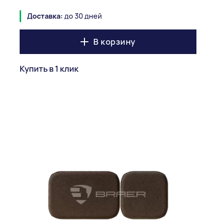
Доставка:
до 30 дней
В корзину
Купить в 1 клик