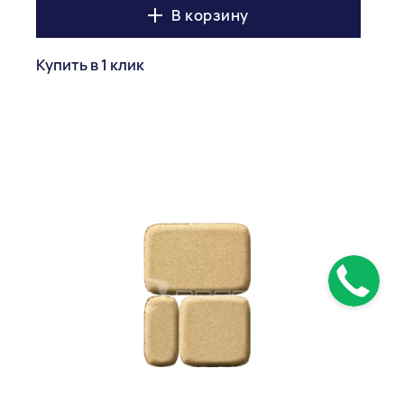
В корзину
Купить в 1 клик