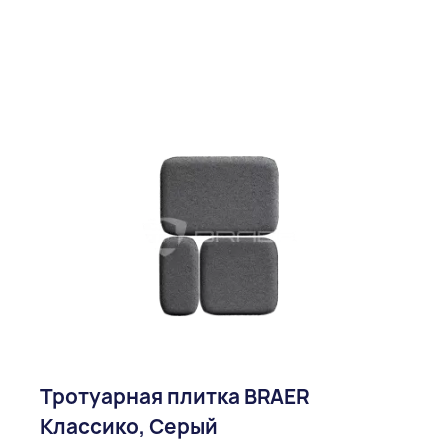
Тротуарная плитка BRAER
Классико, Серый