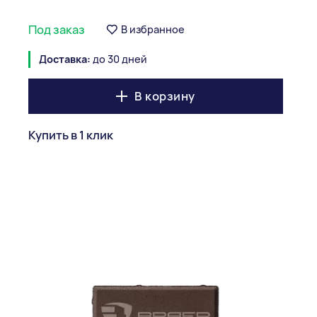
Под заказ
В избранное
Доставка:
до 30 дней
В корзину
Купить в 1 клик