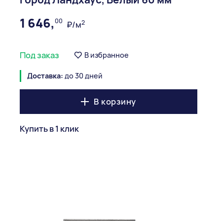
1 646,
00
2
₽/м
Под заказ
В избранное
Доставка:
до 30 дней
В корзину
Купить в 1 клик