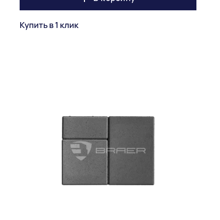
Купить в 1 клик