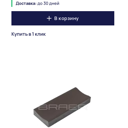
Доставка:
до 30 дней
В корзину
Купить в 1 клик