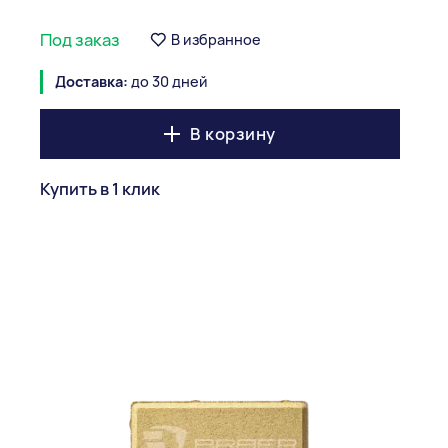
Под заказ
В избранное
Доставка:
до 30 дней
В корзину
Купить в 1 клик