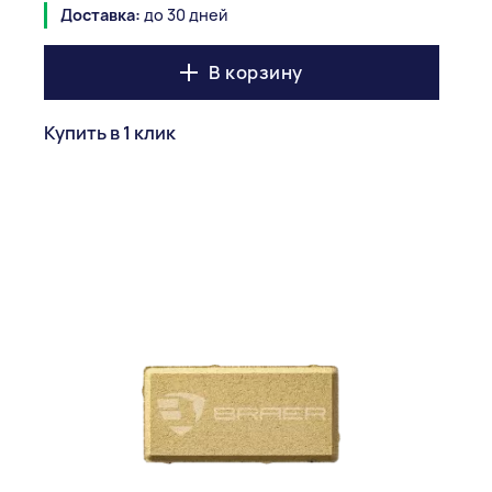
Доставка:
до 30 дней
В корзину
Купить в 1 клик